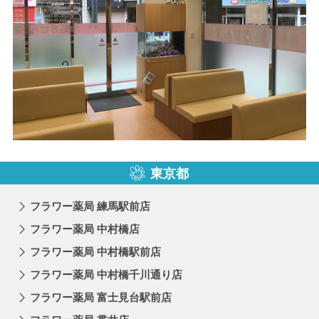
東京都
フラワー薬局 練馬駅前店
フラワー薬局 中村橋店
フラワー薬局 中村橋駅前店
フラワー薬局 中村橋千川通り店
フラワー薬局 富士見台駅前店