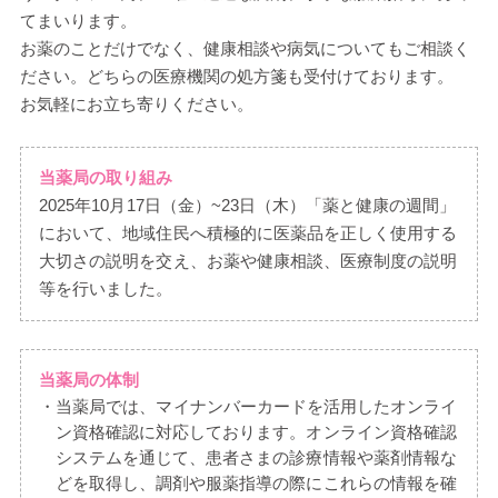
てまいります。
お薬のことだけでなく、健康相談や病気についてもご相談く
ださい。どちらの医療機関の処方箋も受付けております。
お気軽にお立ち寄りください。
当薬局の取り組み
2025年10月17日（金）~23日（木）「薬と健康の週間」
において、地域住民へ積極的に医薬品を正しく使用する
大切さの説明を交え、お薬や健康相談、医療制度の説明
等を行いました。
当薬局の体制
当薬局では、マイナンバーカードを活用したオンライ
ン資格確認に対応しております。オンライン資格確認
システムを通じて、患者さまの診療情報や薬剤情報な
どを取得し、調剤や服薬指導の際にこれらの情報を確