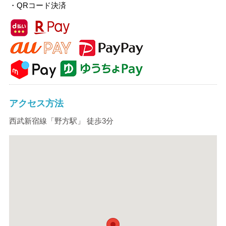
・QRコード決済
アクセス方法
西武新宿線「野方駅」 徒歩3分