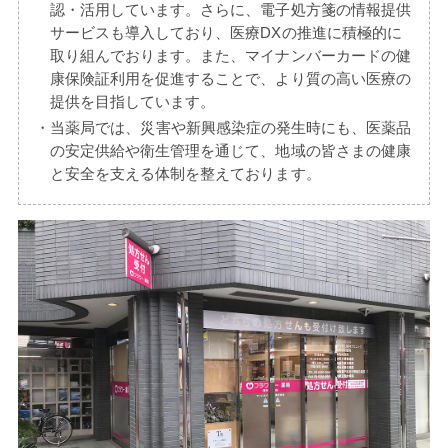
認・活用しています。さらに、電子処方箋の情報提供
サービスも導入しており、医療DXの推進に積極的に
取り組んでおります。また、マイナンバーカードの健
康保険証利用を促進することで、より質の高い医療の
提供を目指しています。
当薬局では、災害や新興感染症の発生時にも、医薬品
の安定供給や衛生管理を通じて、地域の皆さまの健康
と安全を支える体制を整えております。