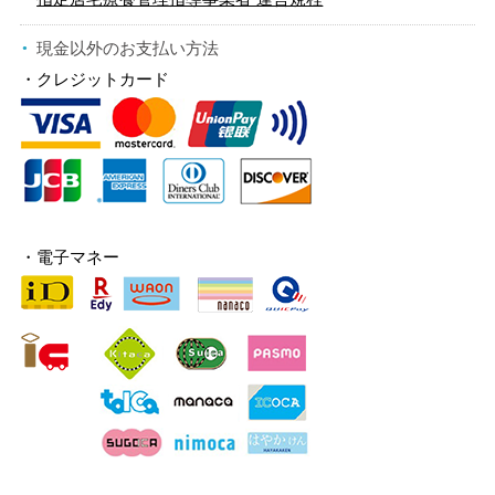
現金以外のお支払い方法
・クレジットカード
・電子マネー