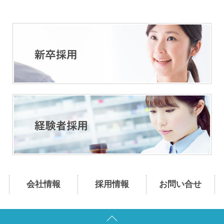
会社情報
採用情報
お問い合せ