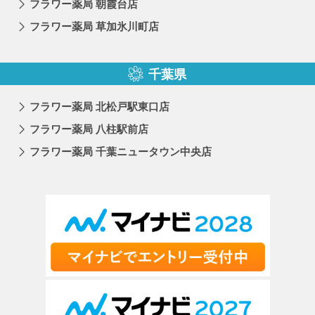
フラワー薬局 朝霞台店
フラワー薬局 草加氷川町店
千葉県
フラワー薬局 北松戸駅東口店
フラワー薬局 八柱駅前店
フラワー薬局 千葉ニュータウン中央店