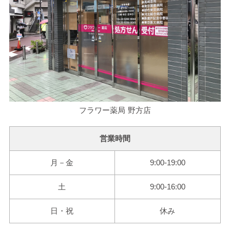
フラワー薬局 野方店
営業時間
月－金
9:00-19:00
土
9:00-16:00
日・祝
休み