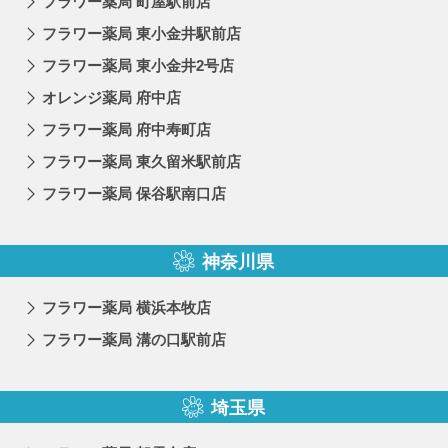
フラワー薬局 町屋駅前店
フラワー薬局 東小金井駅前店
フラワー薬局 東小金井2号店
オレンジ薬局 府中店
フラワー薬局 府中寿町店
フラワー薬局 東久留米駅前店
フラワー薬局 保谷駅南口店
神奈川県
フラワー薬局 横浜本牧店
フラワー薬局 溝の口駅前店
埼玉県