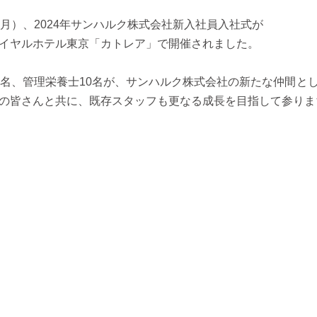
（月）、2024年サンハルク株式会社新入社員入社式が
イヤルホテル東京「カトレア」で開催されました。
0名、管理栄養士10名が、サンハルク株式会社の新たな仲間と
の皆さんと共に、既存スタッフも更なる成長を目指して参りま