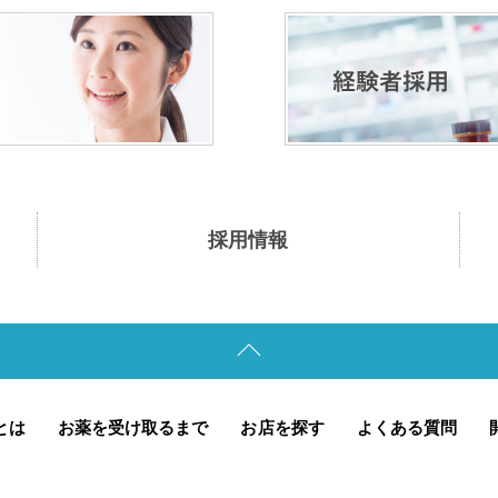
採用情報
とは
お薬を受け取るまで
お店を探す
よくある質問