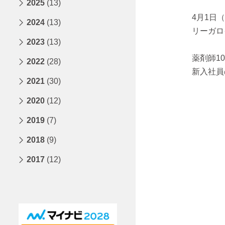
2025
(13)
4月1日
2024
(13)
リーガロ
2023
(13)
薬剤師1
2022
(28)
新入社員
2021
(30)
2020
(12)
2019
(7)
2018
(9)
2017
(12)