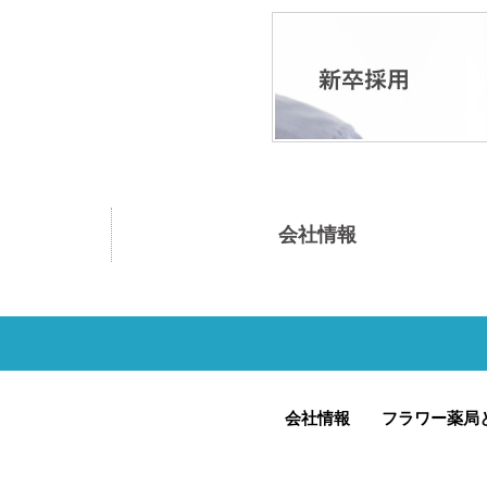
会社情報
会社情報
フラワー薬局