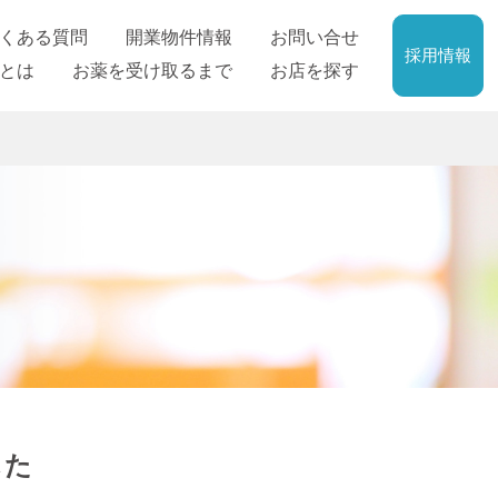
くある質問
開業物件情報
お問い合せ
採用情報
とは
お薬を受け取るまで
お店を探す
した