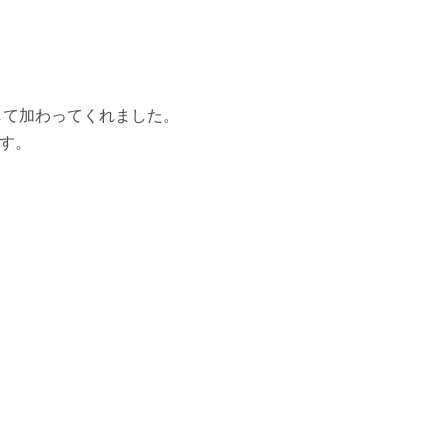
して加わってくれました。
す。