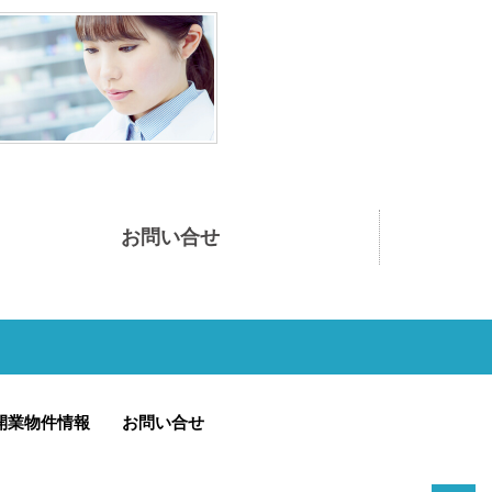
お問い合せ
開業物件情報
お問い合せ